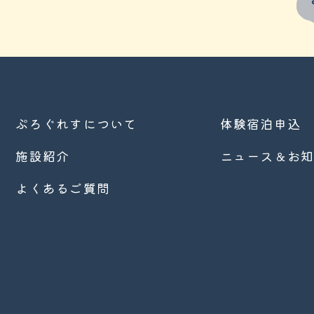
ぷろぐれすについて
体験宿泊申込
施設紹介
ニュース＆お
よくあるご質問