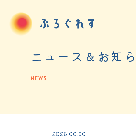
ニュース＆お知
NEWS
2026.06.30