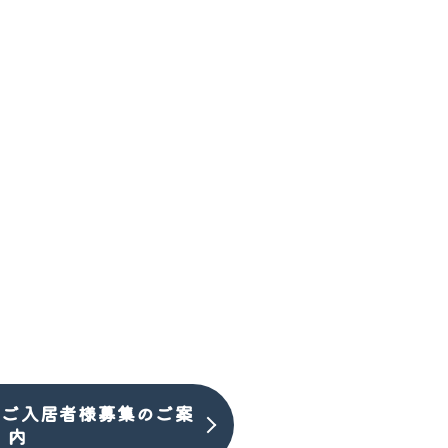
のご入居者様募集のご案
内