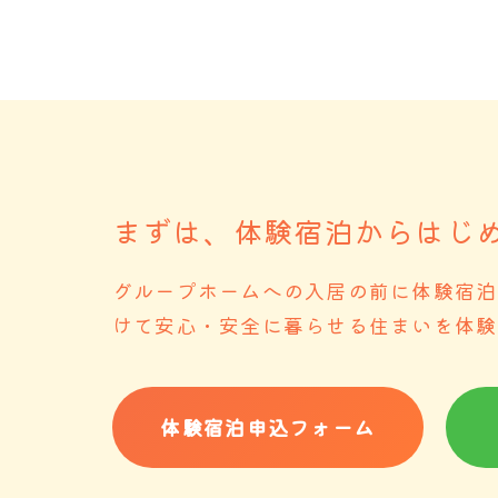
まずは、体験宿泊からはじ
グループホームへの入居の前に体験宿泊
けて安心・安全に暮らせる住まいを体験
体験宿泊申込フォーム