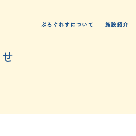
ぷろぐれすについて
施設紹介
らせ