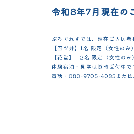
令和8年7月現在の
ぷろぐれすでは、現在ご入居者
【四ツ井】1名 限定（女性のみ
【花堂】 2名 限定（女性のみ
体験宿泊・見学は随時受付中で
電話：080-9705-4035また