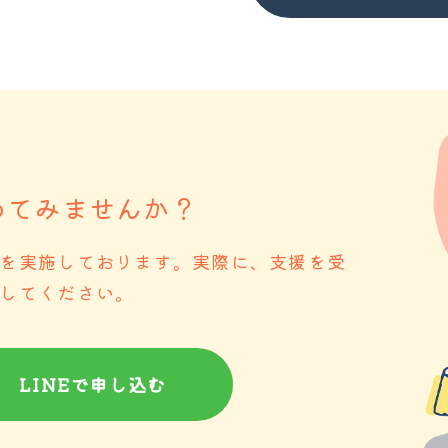
めてみませんか？
を実施しております。実際に、支援を受
してください。
LINEで申し込む