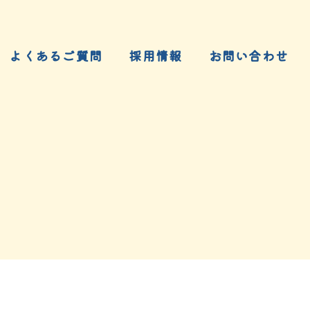
よくあるご質問
採用情報
お問い合わせ