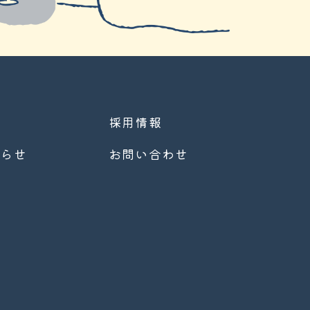
採用情報
知らせ
お問い合わせ